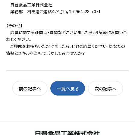
日豊食品工業株式会社
業務部 村田迄ご連絡ください。℡0964-28-7071
【その他】
応募に関する疑問点・質問などございましたら、お気軽にお問い合
わせください。
ご興味をお持ちいただけましたら、ぜひご応募ください。あなたの
情熱とスキルを当社で活かしてみませんか？
前の記事へ
一覧へ戻る
次の記事へ