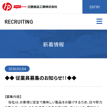
ENTRY
新着情報
2026/03/04
◆◆ 従業員募集のお知らせ！！◆◆
【募集内容】
当社は、お客様に安全で美味しい製品をお届けするため、日々努力