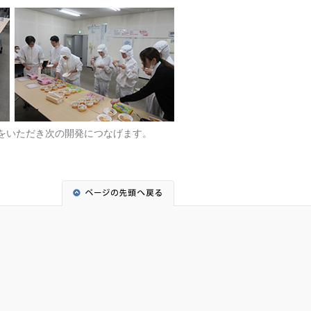
をいただき次の開発につなげます。