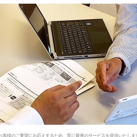
お客様のご要望にお応えするため、常に最善のサービスを提供いたしま