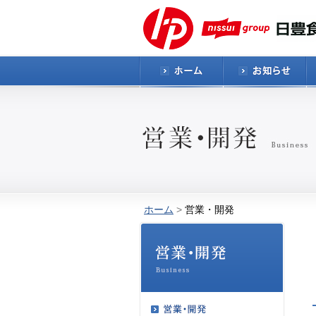
ホーム
>
営業・開発