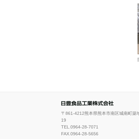
〒861-4212熊本県熊本市南区城南町築
19
TEL.0964-28-7071
FAX.0964-28-5656